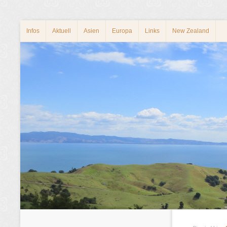
Infos
Aktuell
Asien
Europa
Links
New Zealand