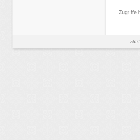
Zugriffe 
Start