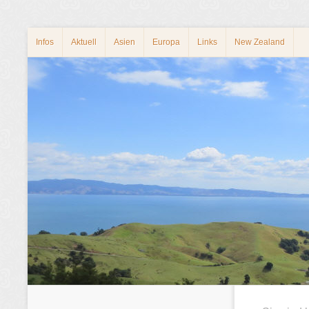
Infos
Aktuell
Asien
Europa
Links
New Zealand