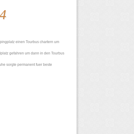
 4
pingplatz einen Tourbus chartern um
platz gefahren um dann in den Tourbus
huhe sorgte permanent fuer beste