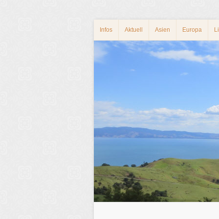
Infos
Aktuell
Asien
Europa
L